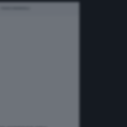
FRANCO MORBIDELLI