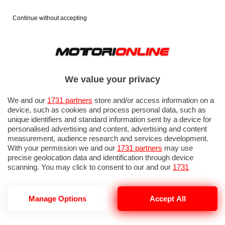
Continue without accepting
We value your privacy
We and our
1731 partners
store and/or access information on a
device, such as cookies and process personal data, such as
unique identifiers and standard information sent by a device for
personalised advertising and content, advertising and content
measurement, audience research and services development.
With your permission we and our
1731 partners
may use
precise geolocation data and identification through device
IN EVIDENZA
scanning. You may click to consent to our and our
1731
VALENTINO ROSSI
MARC MARQUEZ
FRANCESCO BAGNAIA
partners
’ processing as described above. Alternatively you may
FABIO QUARTARARO
MARCO SIMONCELLI
MARCO BEZZECCHI
access more detailed information and change your preferences
before consenting or to refuse consenting. Please note that
FRANCO MORBIDELLI
Manage Options
Accept All
some processing of your personal data may not require your
consent, but you have a right to object to such processing. Your
preferences will apply to this website only. You can change