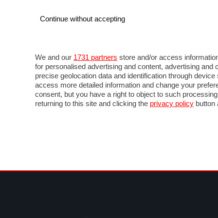
Continue without accepting
AUTO
MOTO
COMMERCIALI
FOR
NOTIZIE
MOTOGP
LIVE
FOTO
VIDEO M
We and our
1731 partners
store and/or access information
for personalised advertising and content, advertising a
precise geolocation data and identification through devic
access more detailed information and change your prefere
consent, but you have a right to object to such processin
returning to this site and clicking the
privacy policy
button 