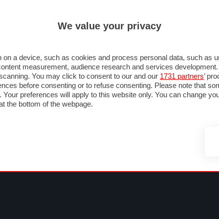
ULTIM'
We value your privacy
MULA 1
MOTOMONDIALE
NAUTICA
LISTINO
ANNUNCI
FOTO
OTOGP
MOTO2
MOTO3
PILOTI & TEAM
GRANPREMI & CALENDARIO
C
 on a device, such as cookies and process personal data, such as uni
nd content measurement, audience research and services development
e scanning. You may click to consent to our and our
1731 partners
’ pr
nces before consenting or to refuse consenting. Please note that so
g. Your preferences will apply to this website only. You can change y
at the bottom of the webpage.