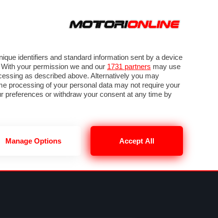
ORA
SEGUICI SU
VIDEO
TECH
GUIDE E UTILITÀ
LASSIFICHE
SBK
FORUM
que identifiers and standard information sent by a device
. With your permission we and our
1731 partners
may use
ocessing as described above. Alternatively you may
me processing of your personal data may not require your
our preferences or withdraw your consent at any time by
Manage Options
Accept All