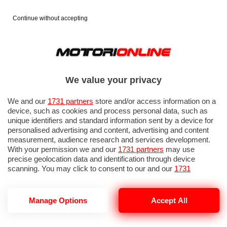
Continue without accepting
We value your privacy
We and our
1731 partners
store and/or access information on a
device, such as cookies and process personal data, such as
unique identifiers and standard information sent by a device for
personalised advertising and content, advertising and content
measurement, audience research and services development.
With your permission we and our
1731 partners
may use
precise geolocation data and identification through device
IN EVIDENZA
scanning. You may click to consent to our and our
1731
VALENTINO ROSSI
MARC MARQUEZ
FRANCESCO BAGNAIA
partners
’ processing as described above. Alternatively you may
FABIO QUARTARARO
MARCO SIMONCELLI
MARCO BEZZECCHI
access more detailed information and change your preferences
before consenting or to refuse consenting. Please note that
FRANCO MORBIDELLI
Manage Options
Accept All
some processing of your personal data may not require your
consent, but you have a right to object to such processing. Your
preferences will apply to this website only. You can change