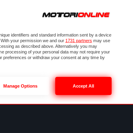
ORA
SEGUICI SU
VIDEO
TECH
GUIDE E UTILITÀ
LASSIFICHE
SBK
FORUM
que identifiers and standard information sent by a device
. With your permission we and our
1731 partners
may use
ocessing as described above. Alternatively you may
me processing of your personal data may not require your
our preferences or withdraw your consent at any time by
Manage Options
Accept All