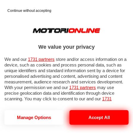
Continue without accepting
We value your privacy
We and our
1731 partners
store and/or access information on a
device, such as cookies and process personal data, such as
unique identifiers and standard information sent by a device for
personalised advertising and content, advertising and content
measurement, audience research and services development.
With your permission we and our
1731 partners
may use
precise geolocation data and identification through device
IN EVIDENZA
scanning. You may click to consent to our and our
1731
VALENTINO ROSSI
MARC MARQUEZ
FRANCESCO BAGNAIA
partners
’ processing as described above. Alternatively you may
FABIO QUARTARARO
MARCO SIMONCELLI
MARCO BEZZECCHI
access more detailed information and change your preferences
before consenting or to refuse consenting. Please note that
FRANCO MORBIDELLI
Manage Options
Accept All
some processing of your personal data may not require your
consent, but you have a right to object to such processing. Your
preferences will apply to this website only. You can change