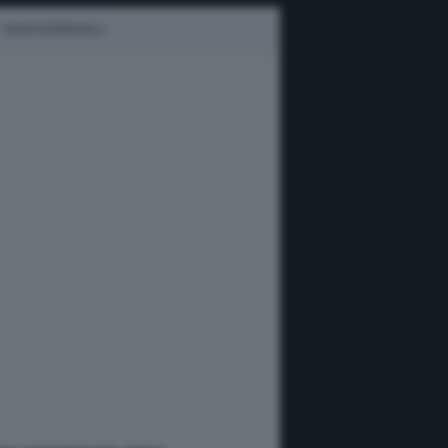
FRANCO MORBIDELLI