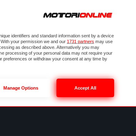
ORA
SEGUICI SU
VIDEO
TECH
GUIDE E UTILITÀ
LASSIFICHE
SBK
FORUM
que identifiers and standard information sent by a device
. With your permission we and our
1731 partners
may use
ocessing as described above. Alternatively you may
me processing of your personal data may not require your
our preferences or withdraw your consent at any time by
Manage Options
Accept All